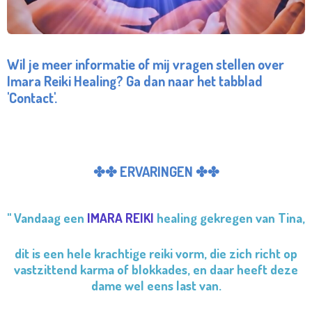
Wil je meer informatie of mij vragen stellen over
Imara Reiki Healing? Ga dan naar het tabblad
'Contact'.
✤✤ ERVARINGEN ✤✤
" Vandaag een
IMARA REIKI
healing gekregen van Tina,
dit is een hele krachtige reiki vorm, die zich richt op
vastzittend karma of blokkades, en daar heeft deze
dame wel eens last van.